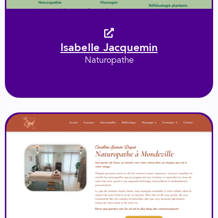
Isabelle Jacquemin
Naturopathe