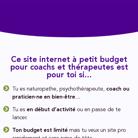
Ce site internet à petit budget
pour coachs et thérapeutes est
pour toi si...
Tu es naturopathe, psychothérapeute,
coach ou
praticien·ne en bien-être
…
Tu es
en début d’activité
ou en passe de te
lancer.
Ton budget est limité
mais tu veux un site pro