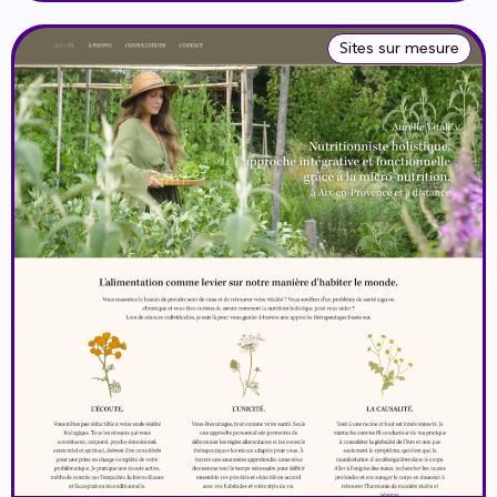
Sites sur mesure