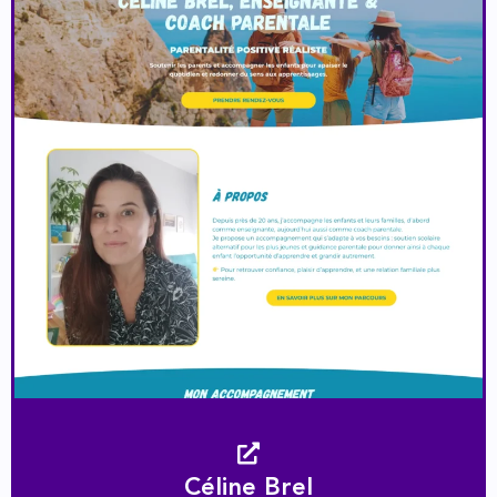
Céline Brel