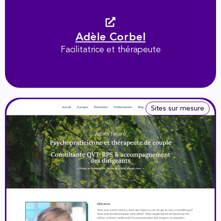
Adèle Corbel
Facilitatrice et thérapeute
Sites sur mesure