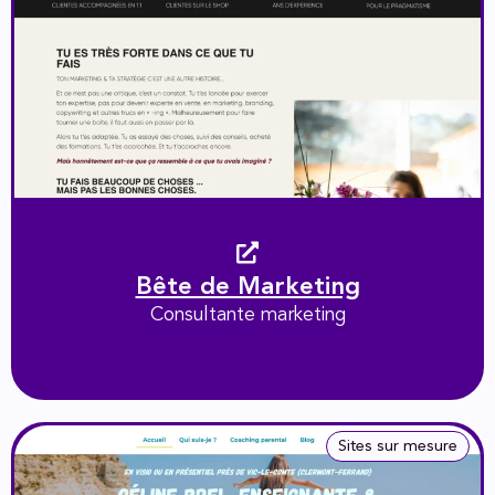
Bête de Marketing
Consultante marketing
Sites sur mesure