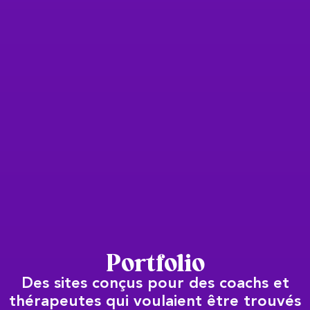
Portfolio
Des sites conçus pour des coachs et
thérapeutes qui voulaient être trouvés