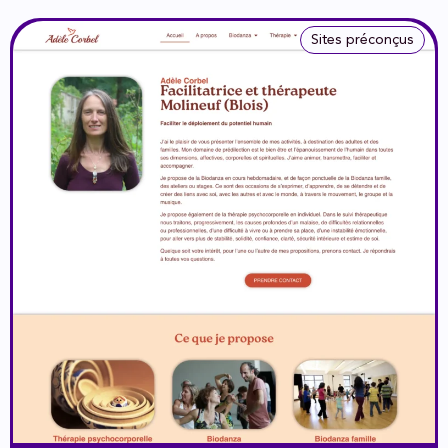
Sites préconçus