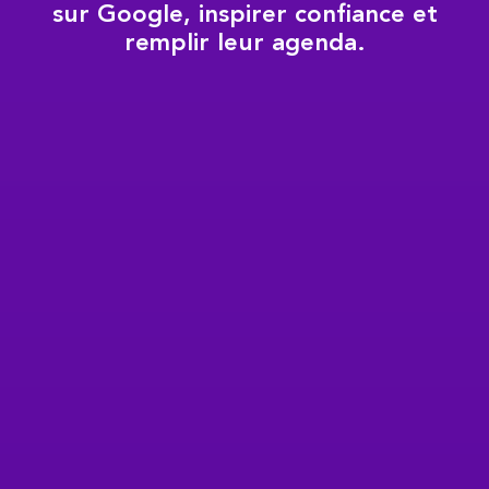
sur Google, inspirer confiance et
remplir leur agenda.