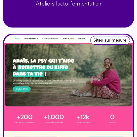
Ateliers lacto-fermentation
Sites sur mesure