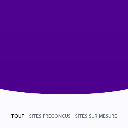
TOUT
SITES PRÉCONÇUS
SITES SUR MESURE